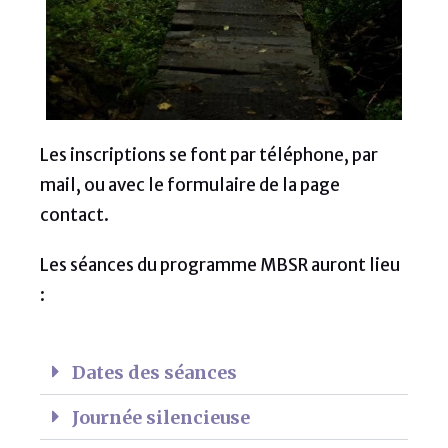
Les inscriptions se font par téléphone, par
mail, ou avec le formulaire de la page
contact.
Les séances du programme MBSR auront lieu
:
Dates des séances
Journée silencieuse