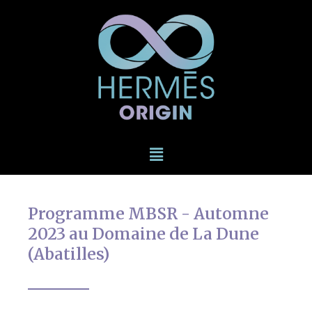
Programme MBSR - Automne
2023 au Domaine de La Dune
(Abatilles)